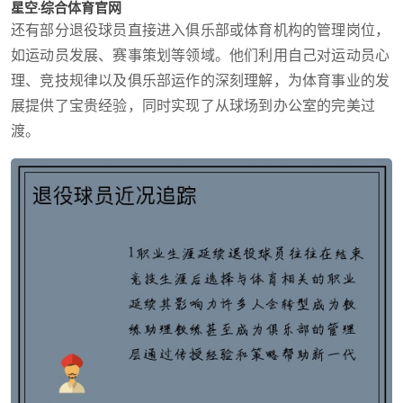
星空·综合体育官网
还有部分退役球员直接进入俱乐部或体育机构的管理岗位，
如运动员发展、赛事策划等领域。他们利用自己对运动员心
理、竞技规律以及俱乐部运作的深刻理解，为体育事业的发
展提供了宝贵经验，同时实现了从球场到办公室的完美过
渡。