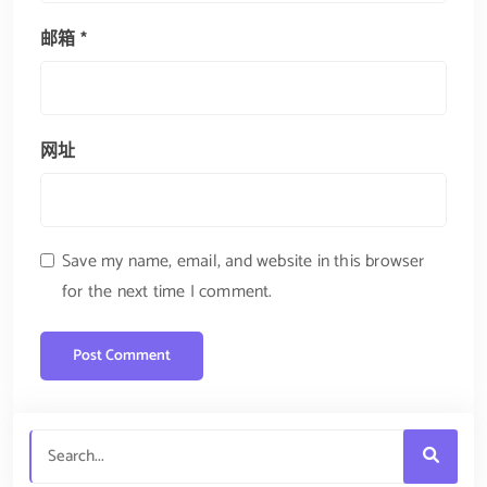
邮箱
*
网址
Save my name, email, and website in this browser
for the next time I comment.