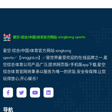
星空·综合(中国)体育官方网站-xingkong
sports✅【nmggld.cn】✅是世界最受欢迎的在线品牌之一,星
空综合体育公司产品广泛,提供网页版/手机版app下载,星空
综合体育官网将秉承以服务为唯一的宗旨,安全有保障,让您
玩得放心,开心娱乐！
导航