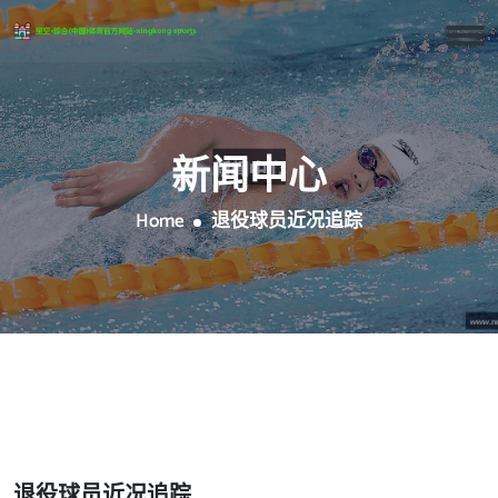
新闻中心
Home
退役球员近况追踪
退役球员近况追踪