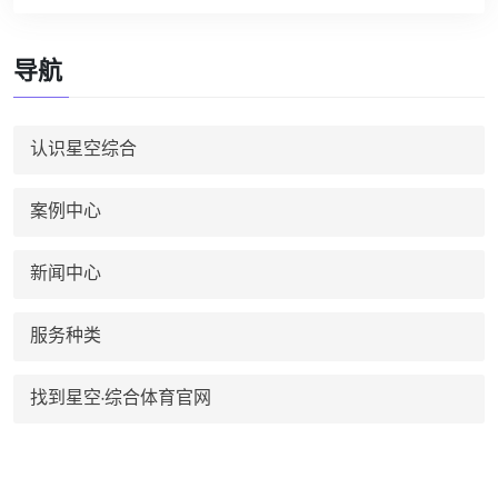
导航
认识星空综合
案例中心
新闻中心
服务种类
找到星空·综合体育官网