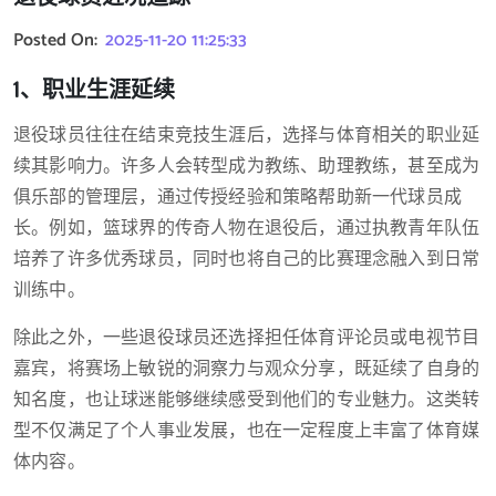
Posted On:
2025-11-20 11:25:33
1、职业生涯延续
退役球员往往在结束竞技生涯后，选择与体育相关的职业延
续其影响力。许多人会转型成为教练、助理教练，甚至成为
俱乐部的管理层，通过传授经验和策略帮助新一代球员成
长。例如，篮球界的传奇人物在退役后，通过执教青年队伍
培养了许多优秀球员，同时也将自己的比赛理念融入到日常
训练中。
除此之外，一些退役球员还选择担任体育评论员或电视节目
嘉宾，将赛场上敏锐的洞察力与观众分享，既延续了自身的
知名度，也让球迷能够继续感受到他们的专业魅力。这类转
型不仅满足了个人事业发展，也在一定程度上丰富了体育媒
体内容。