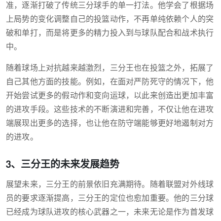
准，逐渐打破了传统三分球手的单一打法。他学会了根据场
上局势的变化调整自己的投篮动作，不再单纯依赖个人的突
破和单打，而是将更多的精力投入到与球队配合和战术执行
中。
随着球场上对抗越来越激烈，三分王也在投篮之外，拓展了
自己其他方面的技能。例如，在面对严防死守的情况下，他
开始尝试更多的假动作和变向运球，以此来创造出更加丰富
的进攻手段。这些技术的不断演进和完善，不仅让他在进攻
端展现出更多的选择，也让他在防守端能够更好地遏制对方
的进攻。
3、三分王的未来发展趋势
展望未来，三分王的前景依旧充满期待。随着联盟对外线球
员的要求逐渐提高，三分王的定位也愈加重要。他的三分球
已经成为球队进攻的核心武器之一，未来无论是作为首发球