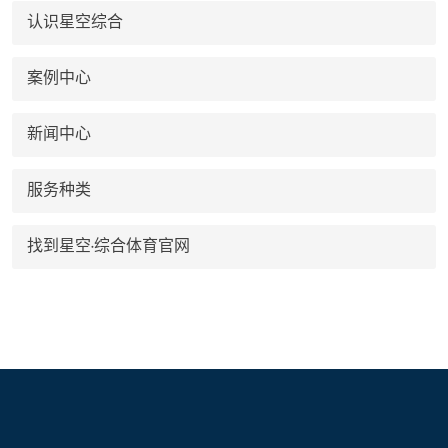
认识星空综合
案例中心
新闻中心
服务种类
找到星空·综合体育官网