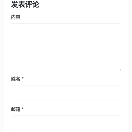
发表评论
内容
姓名
*
邮箱
*