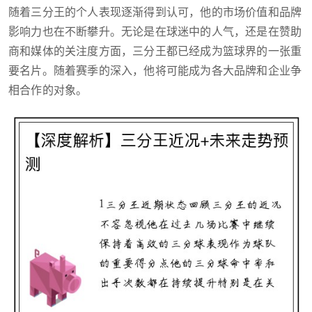
随着三分王的个人表现逐渐得到认可，他的市场价值和品牌
影响力也在不断攀升。无论是在球迷中的人气，还是在赞助
商和媒体的关注度方面，三分王都已经成为篮球界的一张重
要名片。随着赛季的深入，他将可能成为各大品牌和企业争
相合作的对象。