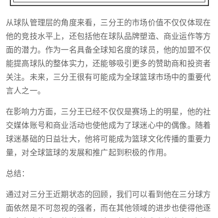
从球队管理层的角度来看，三分王的市场价值不仅仅体现在
他的竞技水平上，还包括他在球队品牌塑造、商业运作等方
面的潜力。作为一名具备全球知名度的球员，他的加盟不仅
能提高球队的整体实力，还能够吸引更多的赞助商和投资者
关注。未来，三分王很有可能成为全球篮球市场中的重要代
言人之一。
在影响力方面，三分王已经不仅仅是赛场上的明星，他的社
交媒体账号和商业活动也使他成为了球迷心中的偶像。随着
球迷基础的日益壮大，他将可能成为篮球文化传播的重要力
量，对全球篮球的发展和推广起到积极的作用。
总结：
通过对三分王近期状态的回顾，我们可以看到他在三分球方
面依然是不可忽视的强者，而在其他领域的进步也使得他逐