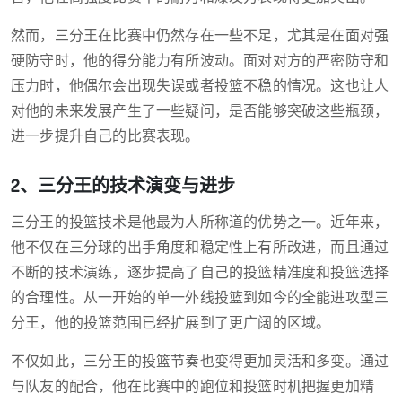
然而，三分王在比赛中仍然存在一些不足，尤其是在面对强
硬防守时，他的得分能力有所波动。面对对方的严密防守和
压力时，他偶尔会出现失误或者投篮不稳的情况。这也让人
对他的未来发展产生了一些疑问，是否能够突破这些瓶颈，
进一步提升自己的比赛表现。
2、三分王的技术演变与进步
三分王的投篮技术是他最为人所称道的优势之一。近年来，
他不仅在三分球的出手角度和稳定性上有所改进，而且通过
不断的技术演练，逐步提高了自己的投篮精准度和投篮选择
的合理性。从一开始的单一外线投篮到如今的全能进攻型三
分王，他的投篮范围已经扩展到了更广阔的区域。
不仅如此，三分王的投篮节奏也变得更加灵活和多变。通过
与队友的配合，他在比赛中的跑位和投篮时机把握更加精