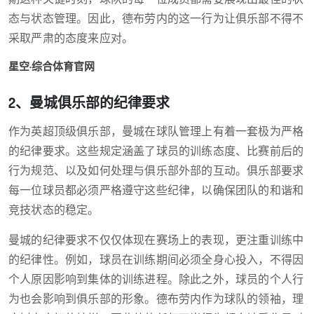
态与状态管理。因此，德布劳内的这一行为让俱乐部不得不
采取严肃的态度来应对。
星空·综合体育官网
2、曼城俱乐部的纪律要求
作为英超顶级俱乐部，曼城在球队管理上有着一套极为严格
的纪律要求。这些规定涵盖了球员的训练态度、比赛前后的
行为规范、以及如何处理与俱乐部外部的互动。俱乐部要求
每一位球员都必须严格遵守这些纪律，以确保团队的和谐和
竞技状态的稳定。
曼城的纪律要求不仅仅体现在赛场上的表现，更注重训练中
的纪律性。例如，球员在训练期间必须全身心投入，不得因
个人原因影响到集体的训练进程。除此之外，球员的个人行
为也会影响到俱乐部的形象。德布劳内作为球队的领袖，理