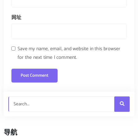
网址
Save my name, email, and website in this browser
for the next time I comment.
导航