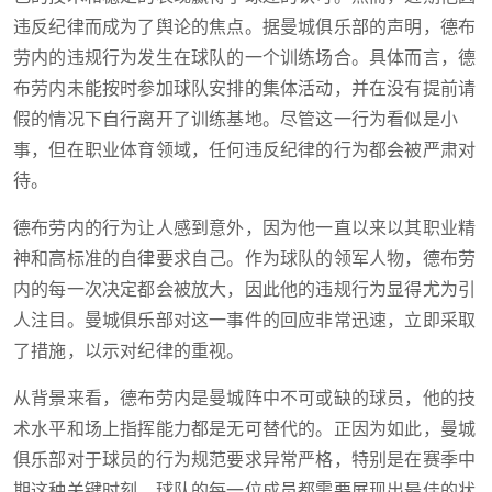
违反纪律而成为了舆论的焦点。据曼城俱乐部的声明，德布
劳内的违规行为发生在球队的一个训练场合。具体而言，德
布劳内未能按时参加球队安排的集体活动，并在没有提前请
假的情况下自行离开了训练基地。尽管这一行为看似是小
事，但在职业体育领域，任何违反纪律的行为都会被严肃对
待。
德布劳内的行为让人感到意外，因为他一直以来以其职业精
神和高标准的自律要求自己。作为球队的领军人物，德布劳
内的每一次决定都会被放大，因此他的违规行为显得尤为引
人注目。曼城俱乐部对这一事件的回应非常迅速，立即采取
了措施，以示对纪律的重视。
从背景来看，德布劳内是曼城阵中不可或缺的球员，他的技
术水平和场上指挥能力都是无可替代的。正因为如此，曼城
俱乐部对于球员的行为规范要求异常严格，特别是在赛季中
期这种关键时刻，球队的每一位成员都需要展现出最佳的状