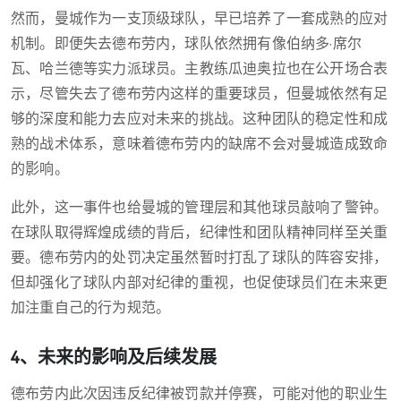
然而，曼城作为一支顶级球队，早已培养了一套成熟的应对
机制。即便失去德布劳内，球队依然拥有像伯纳多·席尔
瓦、哈兰德等实力派球员。主教练瓜迪奥拉也在公开场合表
示，尽管失去了德布劳内这样的重要球员，但曼城依然有足
够的深度和能力去应对未来的挑战。这种团队的稳定性和成
熟的战术体系，意味着德布劳内的缺席不会对曼城造成致命
的影响。
此外，这一事件也给曼城的管理层和其他球员敲响了警钟。
在球队取得辉煌成绩的背后，纪律性和团队精神同样至关重
要。德布劳内的处罚决定虽然暂时打乱了球队的阵容安排，
但却强化了球队内部对纪律的重视，也促使球员们在未来更
加注重自己的行为规范。
4、未来的影响及后续发展
德布劳内此次因违反纪律被罚款并停赛，可能对他的职业生