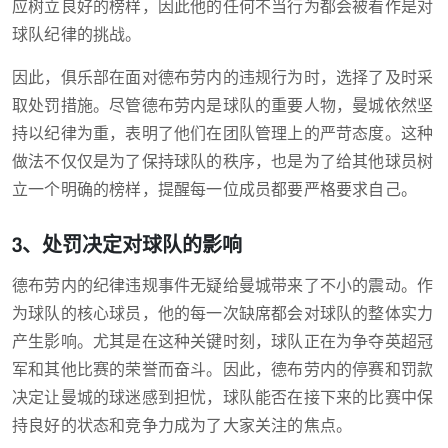
应树立良好的榜样，因此他的任何不当行为都会被看作是对
球队纪律的挑战。
因此，俱乐部在面对德布劳内的违规行为时，选择了及时采
取处罚措施。尽管德布劳内是球队的重要人物，曼城依然坚
持以纪律为重，表明了他们在团队管理上的严苛态度。这种
做法不仅仅是为了保持球队的秩序，也是为了给其他球员树
立一个明确的榜样，提醒每一位成员都要严格要求自己。
3、处罚决定对球队的影响
德布劳内的纪律违规事件无疑给曼城带来了不小的震动。作
为球队的核心球员，他的每一次缺席都会对球队的整体实力
产生影响。尤其是在这种关键时刻，球队正在为争夺英超冠
军和其他比赛的荣誉而奋斗。因此，德布劳内的停赛和罚款
决定让曼城的球迷感到担忧，球队能否在接下来的比赛中保
持良好的状态和竞争力成为了大家关注的焦点。