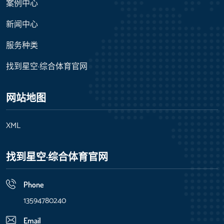
案例中心
新闻中心
服务种类
找到星空·综合体育官网
网站地图
XML
找到星空·综合体育官网
Phone
13594780240
Email