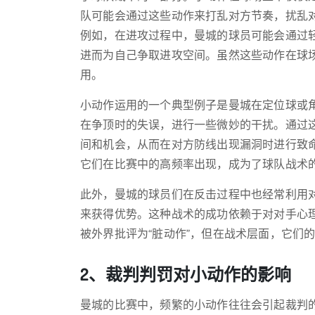
队可能会通过这些动作来打乱对方节奏，扰乱
例如，在进攻过程中，曼城的球员可能会通过
进而为自己争取进攻空间。虽然这些动作在球
用。
小动作运用的一个典型例子是曼城在定位球或
在争顶时的失误，进行一些微妙的干扰。通过
间和机会，从而在对方防线出现漏洞时进行致
它们在比赛中的高频率出现，成为了球队战术
此外，曼城的球员们在反击过程中也经常利用
来获得优势。这种战术的成功依赖于对对手心
被外界批评为“脏动作”，但在战术层面，它们
2、裁判判罚对小动作的影响
曼城的比赛中，频繁的小动作往往会引起裁判