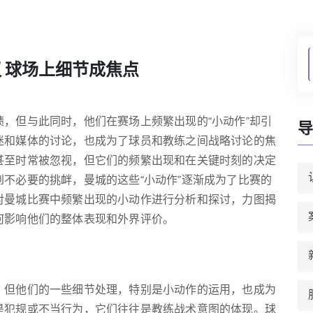
 球场上细节成焦点
，但与此同时，他们在赛场上频繁出现的“小动作”却引
导
迷和媒体的讨论，也成为了球员和教练之间战略讨论的焦
甚至时常被忽视，但它们的频繁出现和在关键时刻的决定
不必要的挑衅，曼城的这些“小动作”逐渐成为了比赛的
对曼城比赛中频繁出现的小动作进行分析和探讨，力图揭
何影响他们的整体表现和外界评价。
，但他们的一些细节处理，特别是小动作的运用，也成为
是犯规或不当行为，它们往往是教练战术意图的体现。球