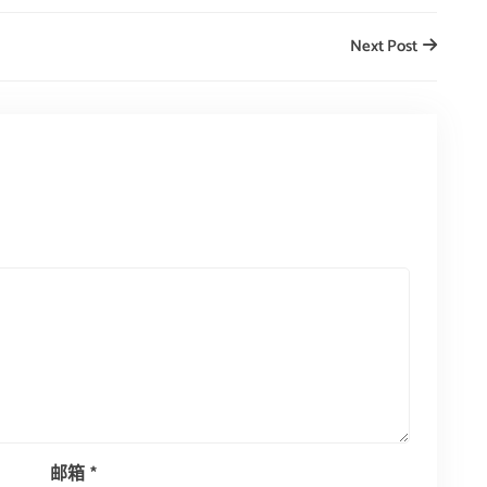
Next Post
邮箱
*