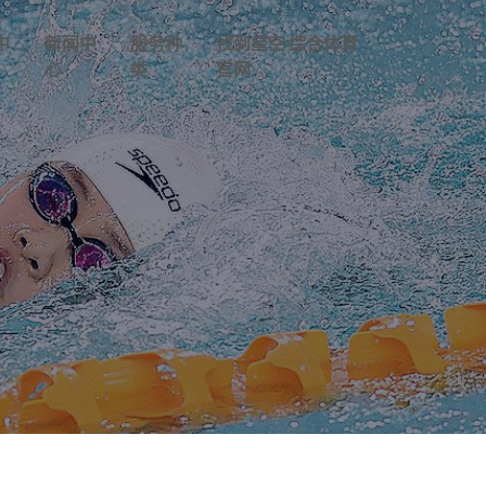
中
新闻中
服务种
找到星空·综合体育
心
类
官网