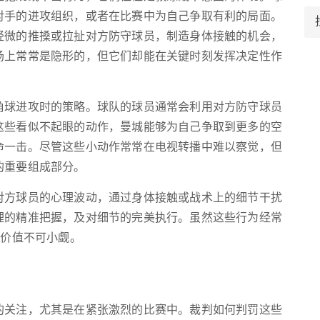
对手的进攻组织，或者在比赛中为自己争取有利的局面。
轻微的推搡或拉扯对方防守球员，制造身体接触的机会，
场上常常是隐形的，但它们却能在关键时刻发挥决定性作
角球进攻时的策略。球队的球员通常会利用对方防守球员
这些看似不起眼的动作，曼城能够为自己争取到更多的空
命一击。尽管这些小动作常常在电视转播中难以察觉，但
的重要组成部分。
对方球员的心理波动，通过身体接触或战术上的细节干扰
理的精准把握，及对细节的完美执行。虽然这些行为经常
的价值不可小觑。
的关注，尤其是在紧张激烈的比赛中。裁判如何判罚这些