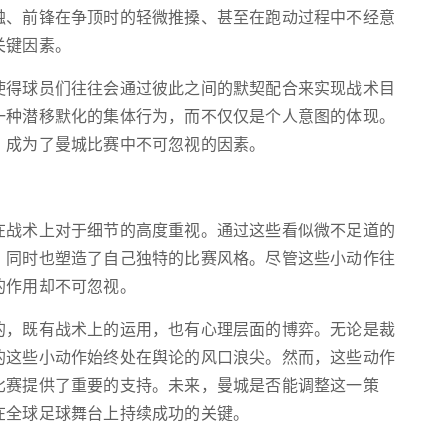
触、前锋在争顶时的轻微推搡、甚至在跑动过程中不经意
关键因素。
使得球员们往往会通过彼此之间的默契配合来实现战术目
一种潜移默化的集体行为，而不仅仅是个人意图的体现。
，成为了曼城比赛中不可忽视的因素。
在战术上对于细节的高度重视。通过这些看似微不足道的
，同时也塑造了自己独特的比赛风格。尽管这些小动作往
的作用却不可忽视。
的，既有战术上的运用，也有心理层面的博弈。无论是裁
的这些小动作始终处在舆论的风口浪尖。然而，这些动作
比赛提供了重要的支持。未来，曼城是否能调整这一策
在全球足球舞台上持续成功的关键。