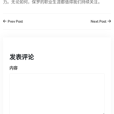
力。无论如何，保罗的职业生涯都值得我们持续关注。
Prev Post
Next Post
发表评论
内容