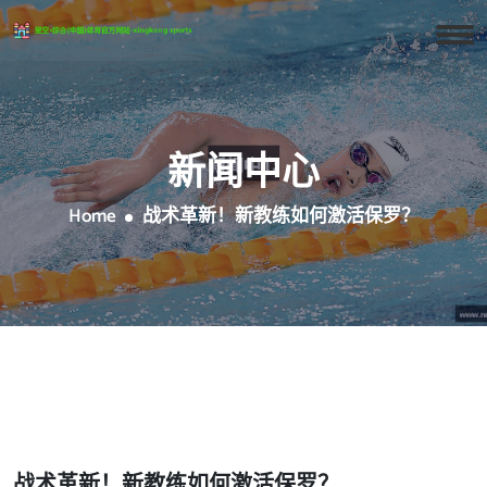
新闻中心
Home
战术革新！新教练如何激活保罗？
战术革新！新教练如何激活保罗？