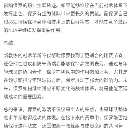
影响保罗的职业生涯轨迹。如果能够继续在当前战术体系下
发挥出色，保罗有望为球队带来更长久的贡献。而保罗自己
也必须持续保持身体和技术上的良好状态，才能在竞争激烈
的NBA中继续发挥重要作用。
总结：
新教练的战术革新不仅帮助保罗找到了更适合的比赛节奏，
还使他在进攻和防守两端都能够保持高效的表现。通过与年
轻球员的协同合作，保罗在团队中的作用愈加显著，尤其是
在领导和指导年轻球员方面，保罗展现了强大的影响力。未
来，保罗如何继续适应不断变化的战术体系，将是他能否延
续成功的重要因素。
总的来说，保罗的激活不仅仅是个人的亮点，也是球队整体
战术革新取得成功的体现。在接下来的赛季中，保罗能否继
续保持这种状态，还需依赖于教练组与球员之间的共同努