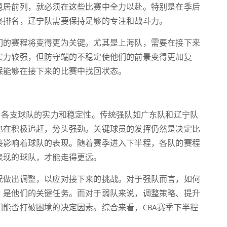
稳居前列，就必须在这些比赛中全力以赴。特别是在季后
终排名，辽宁队需要保持足够的专注和战斗力。
们的赛程将变得更为关键。尤其是上海队，需要在接下来
实力较强，但防守端的不稳定使他们的前景变得更加复
保能够在接下来的比赛中找回状态。
了各支球队的实力和稳定性。传统强队如广东队和辽宁队
也在积极追赶，势头强劲。关键球员的发挥仍然是决定比
接影响着球队的表现。随着赛季进入下半程，各队的赛程
表现的球队，才能走得更远。
况做出调整，以应对接下来的挑战。对于强队而言，如何
，是他们的关键任务。而对于弱队来说，调整策略、提升
能否打破困境的决定因素。综合来看，CBA赛季下半程