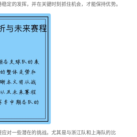
持稳定的发挥，并在关键时刻抓住机会，才能保持优势。
要应对一些潜在的挑战。尤其是与浙江队和上海队的比