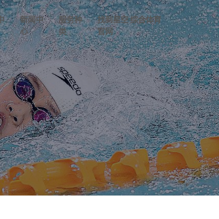
中
新闻中
服务种
找到星空·综合体育
心
类
官网