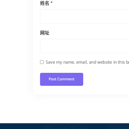
姓名
*
网址
Save my name, email, and website in this 