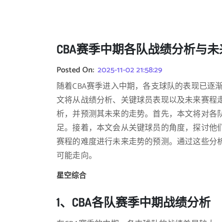
CBA赛季中期各队战绩分析与
Posted On:
2025-11-02 21:58:29
随着CBA赛季进入中期，各支球队的表现已逐
文将从战绩分析、关键球员表现以及未来赛程走
析，并预测其未来的走势。首先，本文将对各
足。接着，本文会从关键球员的角度，探讨他
赛程的难度进行未来走势的预测。通过这些分析
可能走向。
星空综合
1、CBA各队赛季中期战绩分析