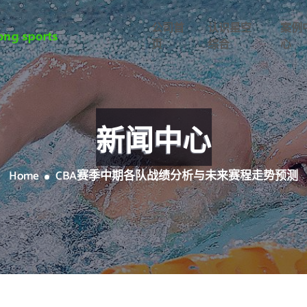
公司首
认识星空
案例
页
综合
心
新闻中心
Home
CBA赛季中期各队战绩分析与未来赛程走势预测