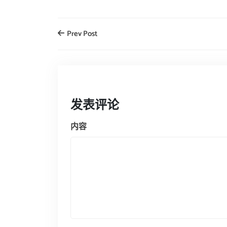
Prev Post
发表评论
内容