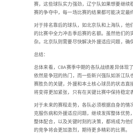
赛，这些球队实力强劲，辽宁队如果想要继续
赛的争夺中，每一场比赛的结果都可能决定最
对于排名靠后的球队，如北京队和上海队，他
的比赛中全力冲击季后赛的名额。虽然他们的
杂。北京队则需要尽快解决外援适应问题，确
总结：
总体来看，CBA赛季中期的各队战绩差异体现
依然是争冠的热门，而一些新兴强队如浙江队
赛胜负的关键，外援和本土核心球员的状态直
将变得更加紧张，只有在关键比赛中保持稳定
对于未来的赛程走势，各队必须根据自身的情
克服伤病和外援适应问题，继续发挥整体优势
整体配合，以及关键时刻的决策，都将成为他们
的竞争将会更加激烈，期待更多精彩的比赛。