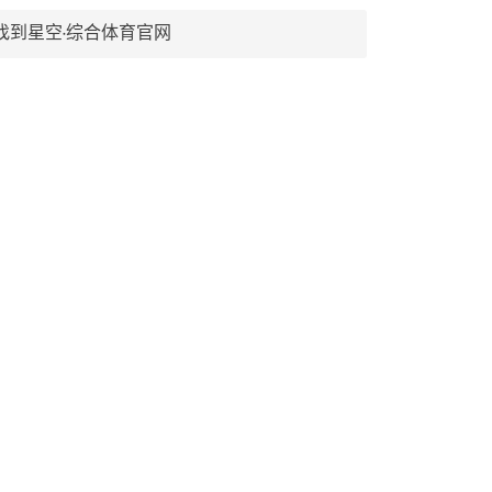
找到星空·综合体育官网