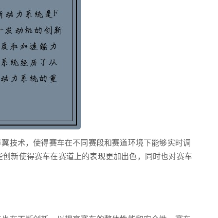
节翼技术，使得赛车在不同赛段和赛道环境下能够实时调
些创新使得赛车在赛道上的表现更加出色，同时也对赛车