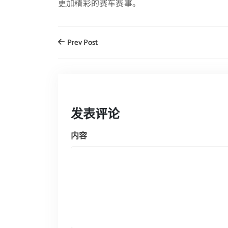
更加精彩的赛车赛事。
Prev Post
发表评论
内容