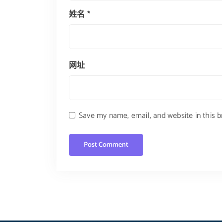
姓名
*
网址
Save my name, email, and website in this 