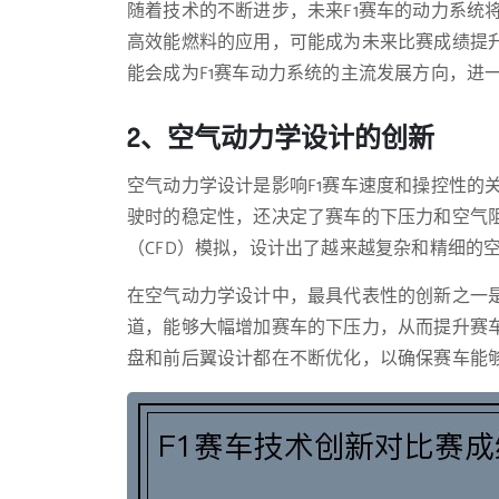
随着技术的不断进步，未来F1赛车的动力系统
高效能燃料的应用，可能成为未来比赛成绩提
能会成为F1赛车动力系统的主流发展方向，进
2、空气动力学设计的创新
空气动力学设计是影响F1赛车速度和操控性的
驶时的稳定性，还决定了赛车的下压力和空气阻
（CFD）模拟，设计出了越来越复杂和精细的
在空气动力学设计中，最具代表性的创新之一是
道，能够大幅增加赛车的下压力，从而提升赛车
盘和前后翼设计都在不断优化，以确保赛车能