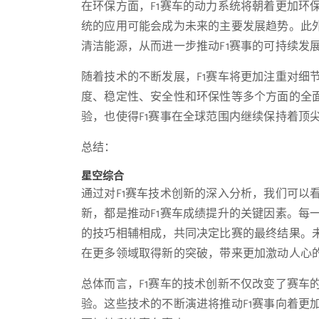
在环保方面，F1赛车的动力系统将朝着更加环
统的应用可能会成为未来的主要发展趋势。此
清洁能源，从而进一步推动F1赛事的可持续发
随着技术的不断发展，F1赛车将更加注重对细
度、稳定性、安全性和环保性等多个方面的全
验，也使得F1赛事在全球范围内继续保持着顶
总结：
星空综合
通过对F1赛车技术创新的深入分析，我们可以
新，都是推动F1赛车成绩提升的关键因素。每
的技巧相辅相成，共同决定比赛的最终结果。未
在更多领域取得新的突破，带来更加激动人心
总体而言，F1赛车的技术创新不仅改变了赛车
验。这些技术的不断演进将推动F1赛事向着更