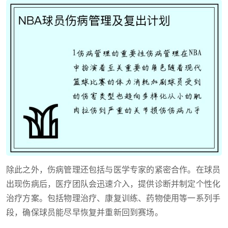
除此之外，伤病管理还包括与医学专家的紧密合作。在球员
出现伤病后，医疗团队会迅速介入，提供诊断并制定个性化
治疗方案。包括物理治疗、康复训练、药物使用等一系列手
段，确保球员能尽早恢复并重新回到赛场。