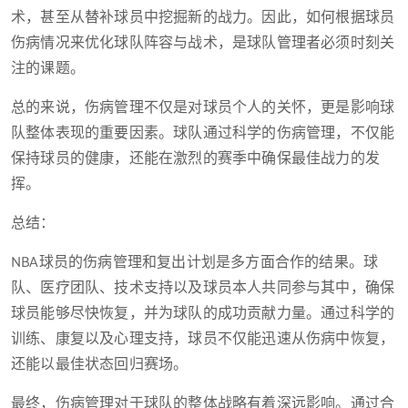
术，甚至从替补球员中挖掘新的战力。因此，如何根据球员
伤病情况来优化球队阵容与战术，是球队管理者必须时刻关
注的课题。
总的来说，伤病管理不仅是对球员个人的关怀，更是影响球
队整体表现的重要因素。球队通过科学的伤病管理，不仅能
保持球员的健康，还能在激烈的赛季中确保最佳战力的发
挥。
总结：
NBA球员的伤病管理和复出计划是多方面合作的结果。球
队、医疗团队、技术支持以及球员本人共同参与其中，确保
球员能够尽快恢复，并为球队的成功贡献力量。通过科学的
训练、康复以及心理支持，球员不仅能迅速从伤病中恢复，
还能以最佳状态回归赛场。
最终，伤病管理对于球队的整体战略有着深远影响。通过合