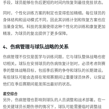
手段，球员能够在伤后更短的时间内恢复到最佳竞技状态。
同时，个性化训练方案的制定也变得愈加精细。每位球员的
身体结构和运动模式不同，因此其训练计划和恢复方案也应
当量身定制。科技的发展使得这种个性化的训练和康复更加
精准，为球员的复出提供了更多保障。
4、伤病管理与球队战略的关系
伤病管理不仅仅是医学与训练问题，它与球队整体战略也密
切相关。球队在安排球员的伤病恢复计划时，必须考虑到赛
季的整体战略目标，包括季后赛的争夺和球队的长期建设。
有些球队可能会选择在常规赛期间让重要球员休养，以保证
他们在季后赛期间能发挥出最好的状态。
星空综合
另外，伤病管理也影响到球队的人员调整和战术部署。在一
些关键球员长期伤停的情况下，球队可能需要临时调整战