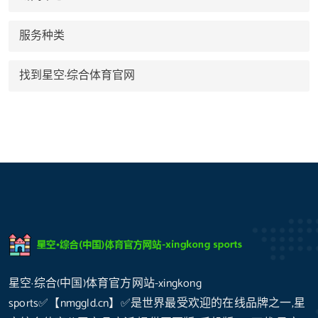
服务种类
找到星空·综合体育官网
星空·综合(中国)体育官方网站-xingkong
sports✅【nmggld.cn】✅是世界最受欢迎的在线品牌之一,星