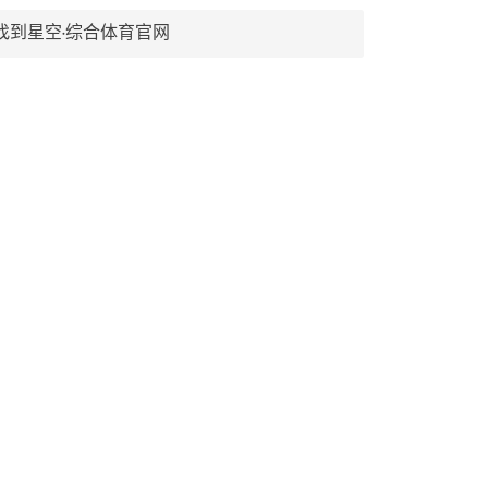
找到星空·综合体育官网