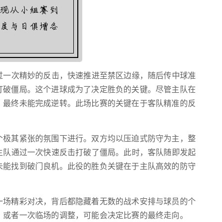
过一次精妙的反击，快速推进至禁区边缘，随后传中球准
打破僵局。这个进球成为了决定胜负的关键。尽管主队在
，最终未能完成逆转。此场比赛的关键在于客队精准的反
个极其紧张的氛围下进行。双方均以压迫式防守为主，整
主队通过一次快速反击打破了僵局。此时，客队随即发起
未能找到破门良机。此役的胜负关键在于主队高效的防守
一场精彩对决，背后都隐藏着无数的战术安排与球员的个
，或者一次临场的调整，可能会决定比赛的最终走向。